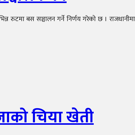
विभिन्न रुटमा बस सञ्चालन गर्ने निर्णय गरेको छ । राजधानीमा
गजाको चिया खेती