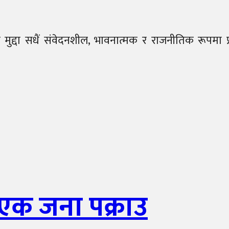
ीमा मुद्दा सधैं संवेदनशील, भावनात्मक र राजनीतिक रूप
एक जना पक्राउ