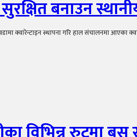
इन सुरक्षित बनाउन स्थान
वडामा क्वारेन्टाइन स्थापना गरि हाल संचालनमा आएका क्वारे
नीका विभिन्न रुटमा बस स