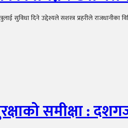
्रुलाई सुविधा दिने उद्देश्यले सशस्त्र प्रहरीले राजधानीका 
ुरक्षाको समीक्षा : दश