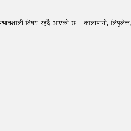
मा प्रभावशाली विषय रहँदै आएको छ । कालापानी, लिपुलेक,