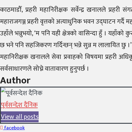
काठमाडौँ, प्रहरी महानिरीक्षक सर्वेन्द्र खनालले प्र
महाराजगञ्ज प्रहरी वृत्तको अत्याधुनिक भवन उद्घाटन गर्दै म
उहाँले भन्नुभयो, ‘म पनि यही क्षेत्रको वासिन्दा हुँ । यहाँको
छ भने पनि सहजिकरण गर्दिन्छन् भन्ने सुन्न म लालायित छु ।’
महानिरीक्षक खनालले सेवा प्रवाहको विषयमा प्रहरी अधिकृत
सर्वसाधारणले सोच्ने वातावारण हुनुपर्छ ।
Author
पूर्वसन्देश दैनिक
View all posts
facebook