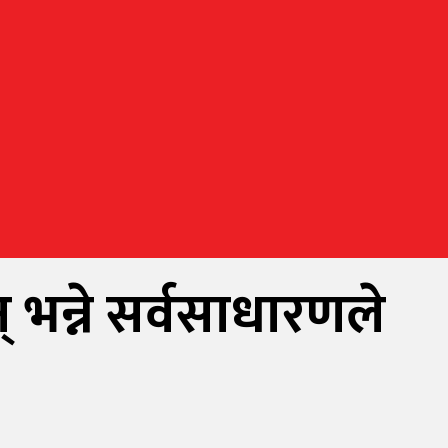
 भन्ने सर्वसाधारणले