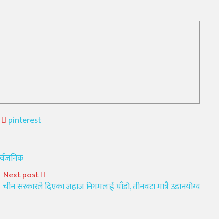
pinterest
ार्वजनिक
Next post
चीन सरकारले दिएका जहाज निगमलाई घाँडो, तीनवटा मात्रै उडानयोग्य