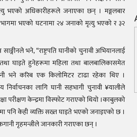
त्यु भएको अधिकारीहरूले जनाएका छन् । मङ्गलबार
मध्यभागमा भएको घटनामा २४ जनाको मृत्यु भएको र ३२
ाङ्गीनले भने, “राष्ट्रपति घानीको चुनावी अभियानलाई
्ने तथा घाइते हुनेहरूमा महिला तथा बालबालिकासमेत
 घानी भने करिब एक किलोमिटर टाढा रहेका थिए ।
ीय निर्वाचनका लागि घानी सहभागी चुनावी ¥यालीले
ुरक्षा परीक्षण केन्द्रमा विस्फोट गराएको थियो ।काबुलको
ा पनि केही व्यक्ति सख्त घाइते भएको जनाइएको छ ।
ानी गृहमन्त्रीले जानकारी गराएका छन् ।