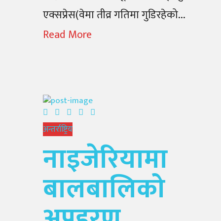
एक्सप्रेस(वेमा तीव्र गतिमा गुडिरहेको...
Read More
अन्तर्राष्ट्रिय
नाइजेरियामा
बालबालिको
अपहरण