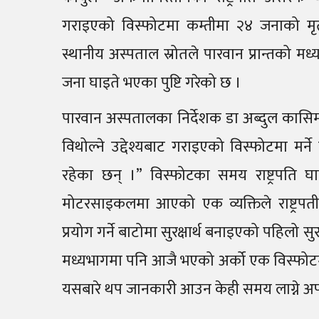
गराइएको विस्फोटमा कम्तीमा २४ जनाको मृ
स्थानीय अस्पताल स्रोतले पारवान प्रान्तको 
जना घाइते भएका पुष्टि गरेको छ ।
पारवान अस्पतालका निर्देशक डा अब्दुल कासिम स
विथोल्ने उद्देश्यबाट गराइएको विस्फोटमा मर
रहेका छन् ।” विस्फोटका समय राष्ट्रपति
मोटरसाइकलमा आएको एक व्यक्तिले राष्ट्रपत
प्रयोग गर्ने बाटोमा सुरक्षार्थ बनाइएको पहिलो स
मध्यभागमा पनि आजै भएको अर्को एक विस्फोटम
यसबारे थप जानकारी आउन केही समय लाग्ने अफग