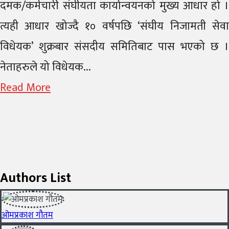
दमक/कर्मचारी संघीयता कार्यान्वयनको मुख्य आधार हो ।
त्यही आधार खोज्दै १० वर्षपछि ‘संघीय निजामती सेवा
विधेयक’ शुक्रबार संसदीय समितिबाट पास भएको छ ।
नेताहरुले यो विधेयक...
Read More
Authors List
ओमप्रकाश गौतम