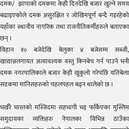
दमक/ झापाको दमकमा केही दिनदेखि बजार खुल्ने समय
बढाइएकोले दमक असुरक्षित र जोखिमपूर्ण बन्दै गइरहेको
यहाँका स्थानीय नागरिक तथा राजनीतिकर्मीहरुले बताएका
छन् ।
विहान १० बजेदेखि बेलुका ४ बजेसम्म सब्जी,
खाद्यान्नलगायत अत्यावश्यक वस्तु किनबेच गर्न पाउने भनी
दमक नगरपालिकाले बजार केही खुकुलो गरेपछि यतिबेला
सडकमा मानिसहरुको चहलपहल बढ्न थालेको छ ।
भर्खरै भारतको मस्जिदमा सहभागी भइ फर्किएका मुस्लिम
समुदायका व्यक्तिहरु नेपालका विभिन्न ठाउँका