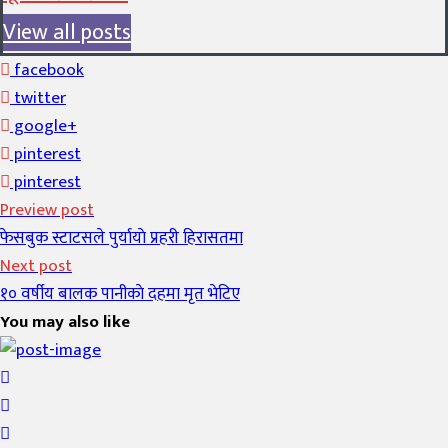
View all posts
facebook
twitter
google+
pinterest
pinterest
Preview post
फेसबुक स्टाटसले पुर्यायाे प्रहरी हिरासतमा
Next post
१० वर्षीय बालक पानीकाे दहमा मृत भेटिए
You may also like