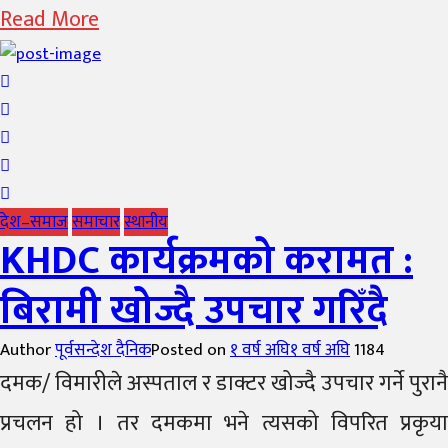
Read More
देश–समाज
समाचार
स्थानीय
KHDC कार्यक्रमको करामत :
बिरामी खोज्दै उपचार गरिँदै
Author
पूर्वसन्देश दैनिक
Posted on
१ वर्ष अघि
१ वर्ष अघि
1184
दमक/ विमारीले अस्पताल र डाक्टर खोज्दै उपचार गर्ने पुरानै
प्रचलन हो । तर दमकमा भने त्यसको विपरित प्रकृया