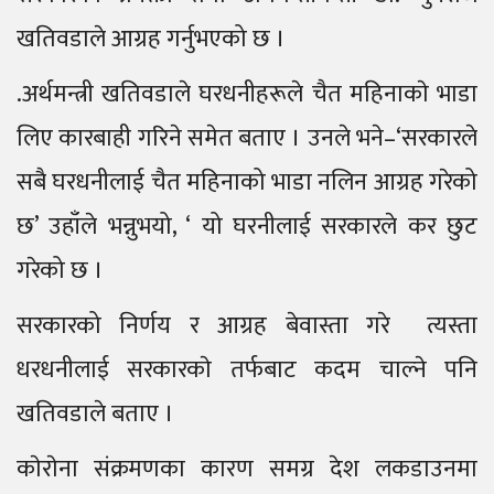
खतिवडाले आग्रह गर्नुभएको छ ।
.अर्थमन्त्री खतिवडाले घरधनीहरूले चैत महिनाकाे भाडा
लिए कारबाही गरिने समेत बताए । उनले भने–‘सरकारले
सबै घरधनीलाई चैत महिनाको भाडा नलिन आग्रह गरेको
छ’ उहाँले भन्नुभयो, ‘ यो घरनीलाई सरकारले कर छुट
गरेको छ ।
सरकारको निर्णय र आग्रह बेवास्ता गरे त्यस्ता
धरधनीलाई सरकारकाे तर्फबाट कदम चाल्ने पनि
खतिवडाले बताए ।
काेराेना संक्रमणका कारण समग्र देश लकडाउनमा