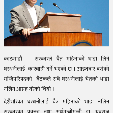
काठमाडौं । सरकारले चैत महिनाको भाडा लिने
घरधनीलाई कारबाही गर्ने भएको छ । आइतबार बसेको
मन्त्रिपरिषदको बैठकले सबै घरधनीलाई चैतको भाडा
नलिन आग्रह गरेको थियो ।
देशैभरिका घरधनीलाई चैत्र महिनाको भाडा नलिन
सरकारका प्रवक्ता तथा अर्थमन्त्रीमन्त्री डा. युवराज