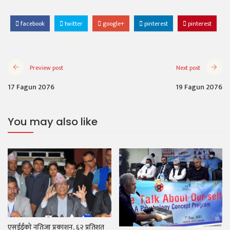
facebook
twitter
google+
pinterest
pinterest
Preview post
Next post
17 Fagun 2076
19 Fagun 2076
You may also like
एसईईको नतिजा प्रकाशन, ६२ प्रतिशत