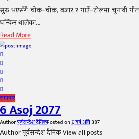
सुरु भएसँगै चोक–चोक, बजार र गाउँ–टोलमा चुनावी गीत
घन्किन थालेका...
Read More
समाचार
6 Asoj 2077
Author
पूर्वसन्देश दैनिक
Posted on
६ वर्ष अघि
387
Author पूर्वसन्देश दैनिक View all posts