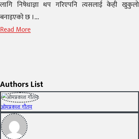
लागि निषेधाज्ञा थप गरिएपनि त्यसलाई केही खुकुलो
बनाइएको छ ।...
Read More
Authors List
ओमप्रकाश गौतम