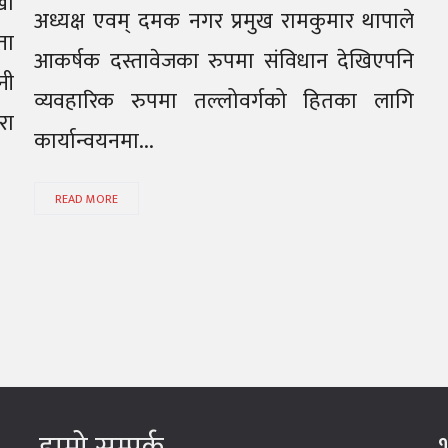
खा
अध्यक्ष एवम् दमक नगर प्रमुख रामकुमार थापाले
ता
आकर्षक दस्तावेजका रुपमा संविधान देखिएपनि
नी
व्यवहारिक रुपमा तल्लोवर्गको हितका लागि
रा
कार्यान्वयनमा...
READ MORE