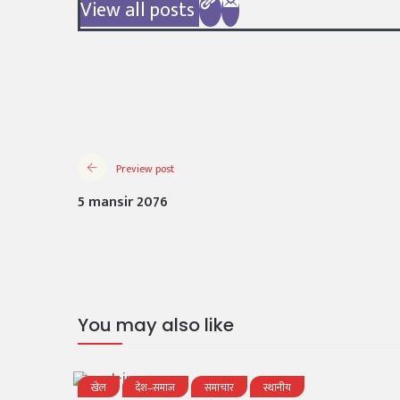
View all posts
Preview post
5 mansir 2076
You may also like
खेल
देश–समाज
समाचार
स्थानीय