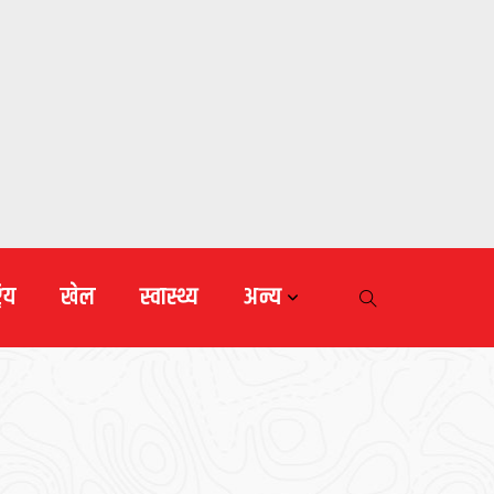
रिय
खेल
स्वास्थ्य
अन्य