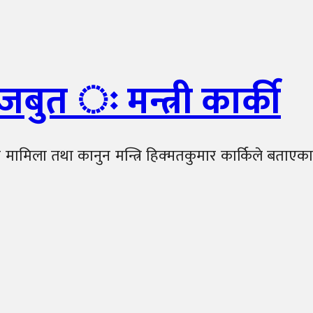
बुत ः मन्त्री कार्की
 मामिला तथा कानुन मन्त्रि हिक्मतकुमार कार्किले बताएका