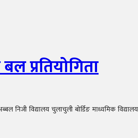
 बल प्रतियोगिता
ल निजी विद्यालय चुलाचुली बोर्डिङ माध्यमिक विद्यालय