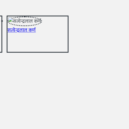
सत्येन्द्रलाल कर्ण