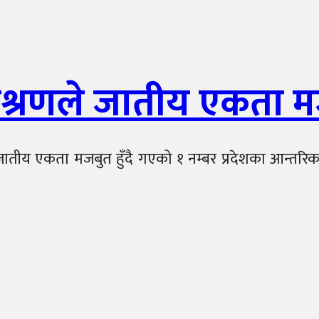
मिश्रणले जातीय एकता मज
 जातीय एकता मजबुत हुँदै गएको १ नम्बर प्रदेशका आन्तरिक