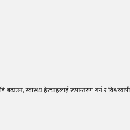
ाउन, स्वास्थ्य हेरचाहलाई रूपान्तरण गर्न र विश्वव्यापी