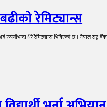
बढीको रेमिट्यान्स
 रुपैयाँभन्दा धेरै रेमिट्यान्स भित्रिएको छ । नेपाल राष्ट्र ब
विद्यार्थी भर्ना अभियान