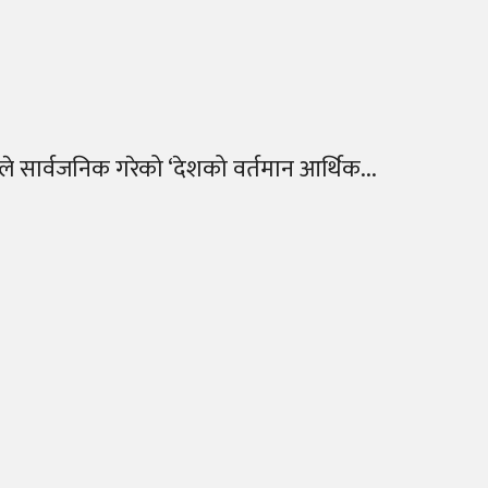
ैंकले सार्वजनिक गरेको ‘देशको वर्तमान आर्थिक...