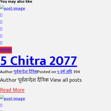
You may also like
समाचार
5 Chitra 2077
Author
पूर्वसन्देश दैनिक
Posted on
५ वर्ष अघि
394
Author पूर्वसन्देश दैनिक View all posts
Read More