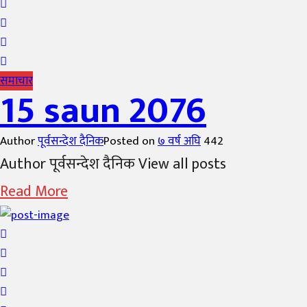
समाचार
15 saun 2076
Author
पूर्वसन्देश दैनिक
Posted on
७ वर्ष अघि
442
Author पूर्वसन्देश दैनिक View all posts
Read More