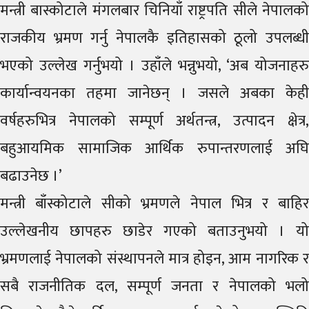
मन्त्री बास्कोटाले मंगलबार चिनियाँ राष्ट्रपति सीले नेपालको
राजकीय भ्रमण गर्नु नेपालकै इतिहासको ठूलो उपलब्धी
भएको उल्लेख गर्नुभयो । उहाँले भन्नुभयो, ‘अब योजनाहरु
कार्यान्वयनका तहमा जानेछन् । जसले अबका केही
वर्षहरुभित्र नेपालको सम्पूर्ण अर्थतन्त्र, उत्पादन क्षेत्र,
बहुआयमिक सामाजिक आर्थिक रुपान्तरणलाई अघि
बढाउनेछ ।’
मन्त्री बाँस्कोटाले सीको भ्रमणले नेपाल भित्र र बाहिर
उल्लेखनीय छापहरु छाडेर गएको बताउनुभयो । यो
भ्रमणलाई नेपालको संस्थापनले मात्र होइन, आम नागरिक र
सबै राजनीतिक दल, सम्पूर्ण जनता र नेपालको भलो