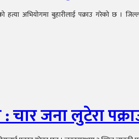
ाको हत्या अभियोगमा बुहारीलाई पक्राउ गरेको छ । जिल्ला
 चार जना लुटेरा पक्रा