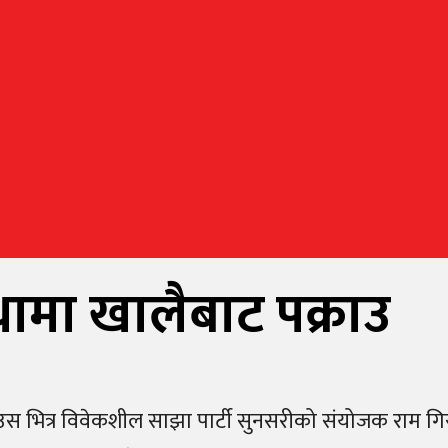
थामा खालैबाट पक्राउ
हाउस भित्र विवेकशील साझा पार्टी सुनसरीको संयोजक राम गि