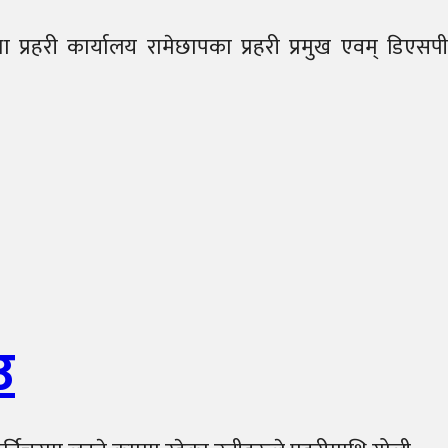
 प्रहरी कार्यालय रामेछापका प्रहरी प्रमुख एवम् डिएसपी
उ