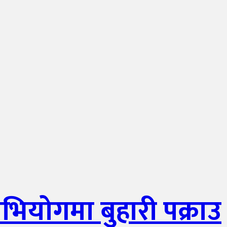
भियोगमा बुहारी पक्राउ