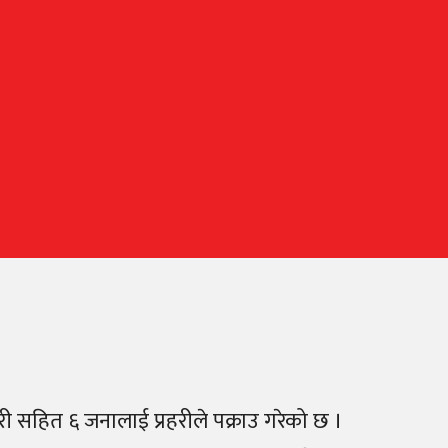
री सहित ६ जनालाई प्रहरीले पक्राउ गरेको छ ।