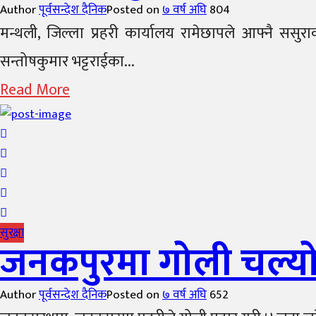
Author
पूर्वसन्देश दैनिक
Posted on
७ वर्ष अघि
804
मन्थली, जिल्ला प्रहरी कार्यालय रामेछापले आफ्नै ससुर
सन्तोषकुमार भट्टराईका...
Read More
सुरक्षा
जनकपुरमा गोली चल्यो :
Author
पूर्वसन्देश दैनिक
Posted on
७ वर्ष अघि
652