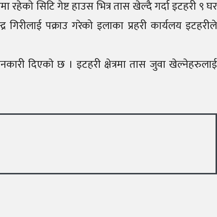
 रहेकाे सिटि गेष्ट हाउस भित्र तास खेल्दै गर्दा इटहरी ९ घर
र गिरीलाई पक्राउ गरेको इलाका प्रहरी कार्यलय इटहरीले
 दिएकाे छ । इटहरी क्षेत्रमा तास जुवा खेल्नेहरुलाई