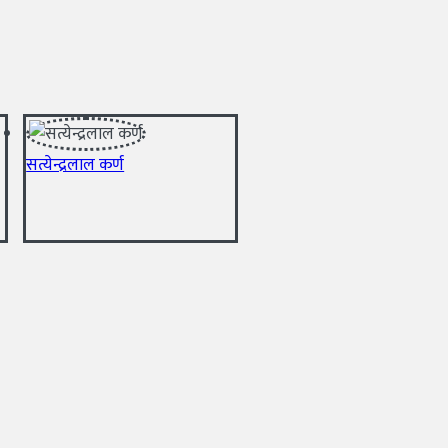
सत्येन्द्रलाल कर्ण