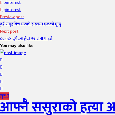
pinterest
pinterest
Preview post
दुई समूहबिच भएको झडपमा एकको मृत्यु
Next post
ट्याक्टर दुर्घटना हुँदा २२ जना घाइते
You may also like
सुरक्षा
आफ्नै ससुराको हत्या अ