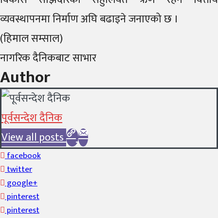
व्यवस्थापनमा निर्माण अघि बढाइने जनाएको छ ।
(हिमाल सम्साल)
नागरिक दैनिकबाट साभार
Author
पूर्वसन्देश दैनिक
View all posts
facebook
twitter
google+
pinterest
pinterest