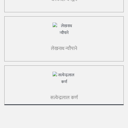
लेखनाथ न्यौपाने
सत्येन्द्रलाल कर्ण