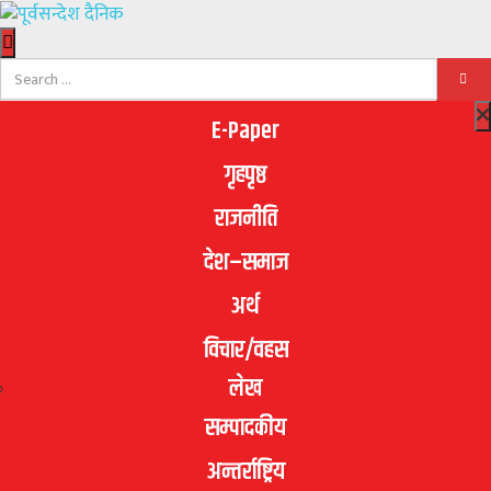
E-Paper
गृहपृष्ठ
राजनीति
देश–समाज
अर्थ
विचार/वहस
लेख
सम्पादकीय
अन्तर्राष्ट्रिय