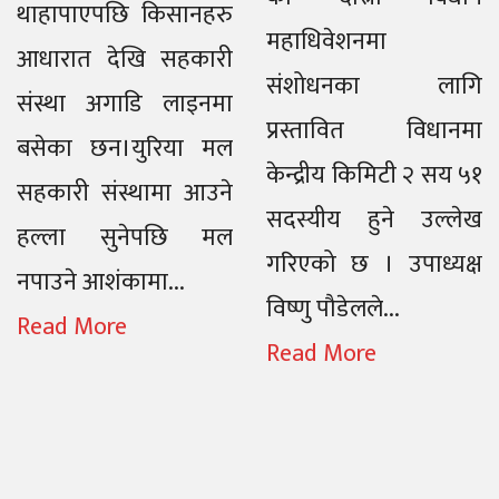
थाहापाएपछि किसानहरु
महाधिवेशनमा
आधारात देखि सहकारी
संशोधनका लागि
संस्था अगाडि लाइनमा
प्रस्तावित विधानमा
बसेका छन।युरिया मल
केन्द्रीय किमिटी २ सय ५१
सहकारी संस्थामा आउने
सदस्यीय हुने उल्लेख
हल्ला सुनेपछि मल
गरिएको छ । उपाध्यक्ष
नपाउने आशंकामा...
विष्णु पौडेलले...
Read More
Read More