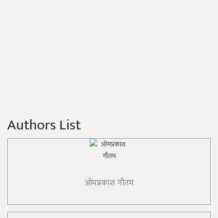
Authors List
ओमप्रकाश गौतम