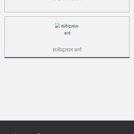
सत्येन्द्रलाल कर्ण