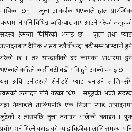
माथिका छन् । जुत्ता आकर्षक भएकाले हाल प्रारम्भिक
चरणमा नै पनि विभिन्न व्यक्तिबाट माग आउने गरेको समूहकी
सदस्य हेमन्ता घिमिरेको भनाइ छ । जुत्ता तथा प्याड
उत्पादनबाट दैनिक ४ सय रूपैयाँभन्दा बढीसम्म आम्दानी हुने
गरेको छ । तर आम्दानीको दर कामका आधारमा हुने
भएकाले कहिले काहीँ घटी बढी पनि हुने उनको भनाइ छ ।
यस अघि उनीहरूले सेनीटरी प्याड बनाउने तालिमसँगै
त्यसको उत्पादन पनि गरेका थिए । समूहकी अर्की सदस्य
गङ्गा नेम्वाङले तालिमपछि एक सिजन प्याड उत्पादनमा
जुटेको र त्यसपछि जुत्ता बनाउन थालेको बताइन् । पुनः
प्रयोग गर्न मिल्ने कपडाको प्याड विक्रीका लागि समस्या पनि