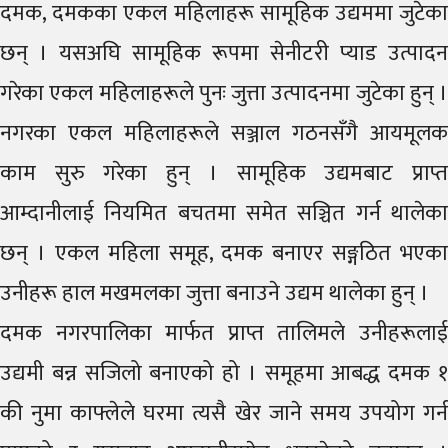
दमक, दमकका एकल महिलाहरू सामूहिक उद्यममा जुटेका
छन् । यसअघि सामूहिक रूपमा सेनीटरी प्याड उत्पादन
गरेका एकल महिलाहरूले पुनः जुत्ता उत्पादनमा जुटेका हुन् ।
नगरका एकल महिलाहरूले सञ्जाल गठनसँगै आयमूलक
काम सुरु गरेका हुन् । सामूहिक उद्यमबाट प्राप्त
आम्दानीलाई नियमित बचतमा समेत सञ्चित गर्न थालेका
छन् । एकल महिला समूह, दमक बनाएर सङ्गठित भएका
उनीहरू हाल मखमलका जुत्ता बनाउने उद्यम थालेका हुन् ।
दमक नगरपालिका मार्फत प्राप्त तालिमले उनीहरूलाई
उद्यमी बन्न सजिलो बनाएको हो । समूहमा आबद्ध दमक १
की नुमा काफ्लेले घरमा त्यसै खेर जाने समय उपयोग गर्न