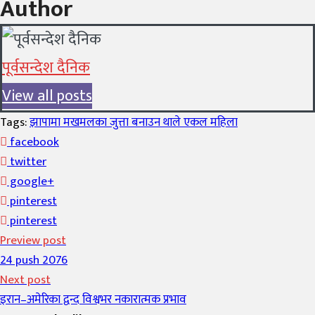
Author
पूर्वसन्देश दैनिक
View all posts
Tags:
झापामा मखमलका जुत्ता बनाउन थाले एकल महिला
facebook
twitter
google+
pinterest
pinterest
Preview post
24 push 2076
Next post
इरान–अमेरिका द्वन्द विश्वभर नकारात्मक प्रभाव