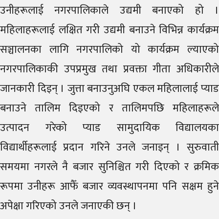
उनीहरूलाई नगरपालिकाले उद्यमी बनाएको हो ।
महिलाहरूलाई लक्षित गरी उद्यमी बनाउने विभिन्न कार्यक्रम
सञ्चालनका लागि नगरपालिको यो कार्यक्रम ल्याएको
नगरपालिकाकी उपप्रमुख तथा प्रवक्ता गीता अधिकारीले
जानकारी दिइन् । जुत्ता बनाउनुअघि एकल महिलालाई प्याड
बनाउने तालिम दिइएको र तालिमपछि महिलाहरूले
उत्पादन गरेको प्याड सामुदायिक विद्यालयका
विद्यार्थीहरूलाई प्रदान गरिने उनले जनाइन् । सुरुवाती
समयमा नगरले नै बजार सुनिश्चित गरी दिएको र क्रमिक
रूपमा उनीहरू आफैँ बजार व्यवस्थापनमा पनि सक्षम हुने
अपेक्षा गरिएको उनले जनाएकी छन् ।