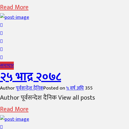
Read More
समाचार
२५ भाद्र २०७८
Author
पूर्वसन्देश दैनिक
Posted on
५ वर्ष अघि
355
Author पूर्वसन्देश दैनिक View all posts
Read More