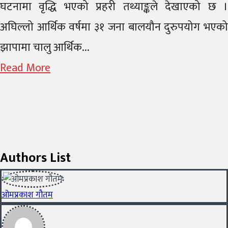
घटनामा वृद्धि भएको प्रहरी तथ्याङ्कले देखाएको छ ।
अघिल्लो आर्थिक वर्षमा ३१ जना बालयौन दुरुपयोग भएको
झापामा चालु आर्थिक...
Read More
Authors List
ओमप्रकाश गौतम