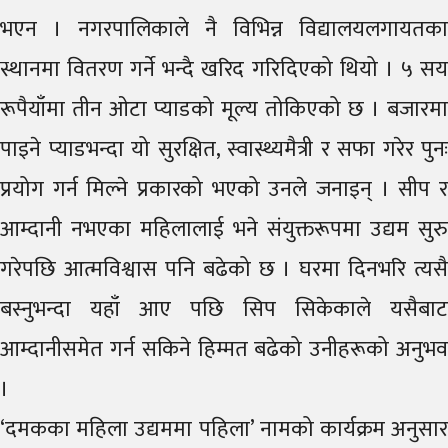
भएन । नगरपालिकाले नै विभिन्न विद्यालयलगायतका
स्थानमा वितरण गर्ने भन्दै खरिद गरिदिएको थियो । ५ सय
रूपैयाँमा तीन ओटा प्याडको मूल्य तोकिएको छ । बजारमा
पाइने प्याडभन्दा यो सुरक्षित, स्वास्थ्यमैत्री र सफा गरेर पुनः
प्रयोग गर्न मिल्ने प्रकारको भएको उनले जनाइन् । सीप र
आम्दानी नभएका महिलालाई भने संयुक्तरूपमा उद्यम सुरु
गरेपछि आत्मविश्वास पनि बढेको छ । घरमा दिनभरि त्यसै
बस्नुभन्दा यहाँ आए पछि सिप सिकेकाले यसैबाट
आम्दानीसमेत गर्न सकिने हिम्मत बढेको उनीहरूको अनुभव
।
‘दमकका महिला उद्यममा पहिला’ नामको कार्यक्रम अनुसार