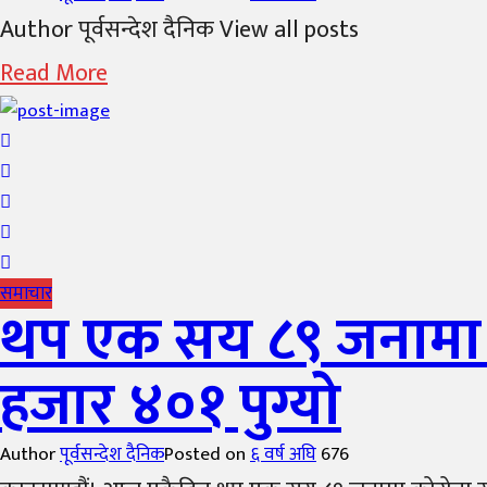
Author पूर्वसन्देश दैनिक View all posts
Read More
समाचार
थप एक सय ८९ जनामा को
हजार ४०१ पुग्यो
Author
पूर्वसन्देश दैनिक
Posted on
६ वर्ष अघि
676