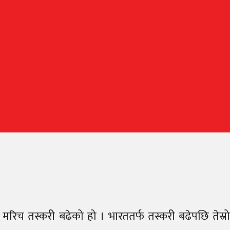
रिच तस्करी बढेको हो । भारततर्फ तस्करी बढेपछि तेस्रो