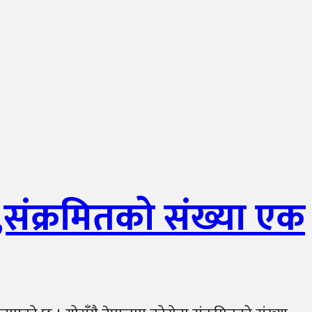
,संक्रमितको संख्या एक