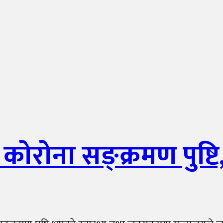
रोना सङ्क्रमण पुष्टि