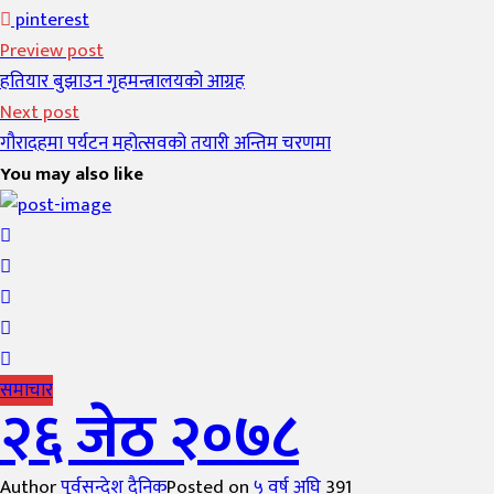
pinterest
Preview post
हतियार बुझाउन गृहमन्त्रालयको आग्रह
Next post
गौरादहमा पर्यटन महोत्सवको तयारी अन्तिम चरणमा
You may also like
समाचार
२६ जेठ २०७८
Author
पूर्वसन्देश दैनिक
Posted on
५ वर्ष अघि
391