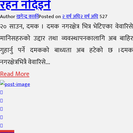
रहन नदिइने
Author
खगेन्द्र कार्की
Posted on
२ वर्ष अघि
२ वर्ष अघि
527
२० साउन, दमक । दमक नगरक्षेत्र भित्र भेटिएका वेवारिसे
मानिसहरुको उद्दार तथा व्यवस्थापनकालागि अब बाहिर
गुहार्नु पर्ने दमकको बाध्यता अब हटेको छ ।दमक
नगरक्षेत्रभित्रै वेवारिसे...
Read More