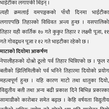
भाईटीका लगाएकी थिइन् ।
त्यही क्रमलाई यमपञ्चकको पाँचौ दिनमा भाईटीका
लगाएपछि तिहारको विधिवत अन्त्य हुन्छ । यसपालिको
तिहार यही कार्तिक १० गते कुकुर तिहार र लक्ष्मी पूजा, ११
गते गोवद्र्धन पूजा र १२ गते भाइटीका रहेको छ ।
माटाको दियोमा आकर्षण
नेपालीहरुको दोश्रो ठूलो पर्व तिहार भित्रिएको छ । फूल र
बत्तीको झिलिमिलीको पर्व भनिने तिहारमा दियोको प्रयोग
महत्वपूर्ण हुन्छ । यहि कारण माटो तथा धातुका दियो,
विद्युतीय बत्ती तथा अन्य बढी प्रकाश दिने बिभिन्न प्रकारका
सामाग्रीको कारोबार समेत बढ्छ । केहि वर्षयता विद्युतीय