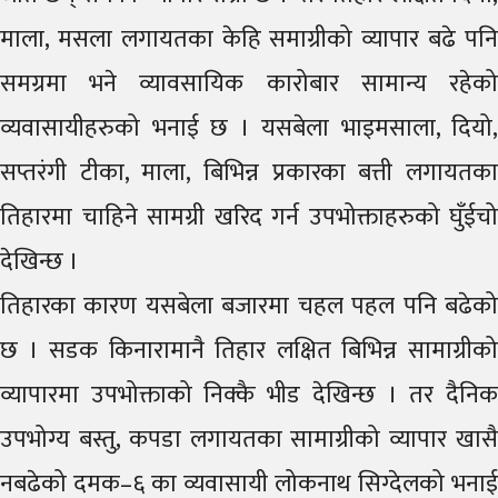
माला, मसला लगायतका केहि समाग्रीको व्यापार बढे पनि
समग्रमा भने व्यावसायिक कारोबार सामान्य रहेको
व्यवासायीहरुको भनाई छ । यसबेला भाइमसाला, दियो,
सप्तरंगी टीका, माला, बिभिन्न प्रकारका बत्ती लगायतका
तिहारमा चाहिने सामग्री खरिद गर्न उपभोक्ताहरुको घुँईचो
देखिन्छ ।
तिहारका कारण यसबेला बजारमा चहल पहल पनि बढेको
छ । सडक किनारामानै तिहार लक्षित बिभिन्न सामाग्रीको
व्यापारमा उपभोक्ताको निक्कै भीड देखिन्छ । तर दैनिक
उपभोग्य बस्तु, कपडा लगायतका सामाग्रीको व्यापार खासै
नबढेको दमक–६ का व्यवासायी लोकनाथ सिग्देलको भनाई