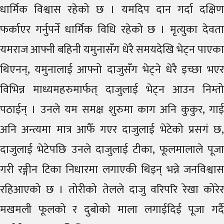
धार्मिक विश्वास रहेको छ । यमदिप दान गर्दा दक्षिण
फर्काएर गर्नुपर्ने धार्मिक विधि रहेको छ । मृत्युका देवता
यमराज आफ्नी बहिनी यमुनासँग धेरै समयदेखि भेट्न पाएका
थिएनन्, यमुनालाई आफ्नो दाजुसँग भेट्ने धेरै इच्छा भएर
विभिन्न माध्यमहरुमार्फत् दाजुलाई भेट्न आउन निम्तो
पठाईन् । उनले यम समक्ष शुरुमा काग अनि कुकुर, गाई
अनि अन्त्यमा मात्र आफैँ गएर दाजुलाई भेटेको प्रसगं छ,
दाजुलाई भेटेपछि उनले दाजुलाई टीका, फूलमालाले पूजा
गरी रङ्गीन टिका निधारमा लगाएकी थिइन् भन्ने जनविश्वास
रहिआएको छ । तोरीको तेलले दाजु वरिपरि रेखा कोरेर
मखमली फूलको र दुबोको माला लगाईदिई पूजा गर्दै