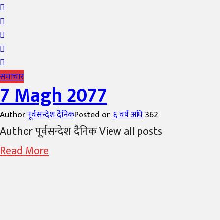
समाचार
7 Magh 2077
Author
पूर्वसन्देश दैनिक
Posted on
६ वर्ष अघि
362
Author पूर्वसन्देश दैनिक View all posts
Read More