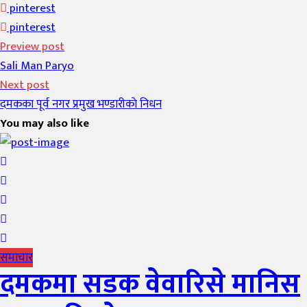
pinterest
pinterest
Preview post
Sali Man Paryo
Next post
दमकका पूर्व नगर प्रमुख भण्डारीकाे निधन
You may also like
समाचार
दमकमा सडक वेवारिसे मानिस