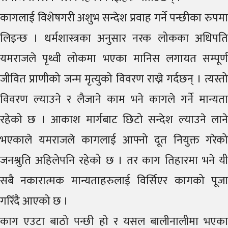
कागलाई विशेषगरी अशुभ सन्देश प्रवाह गर्ने पन्छीका रुपमा
लिइन्छ । धर्मशास्त्रका अनुसार नरक लोकका अधिपति
यमराजले पृथ्वी लोकमा भएका मानिस लगायत सम्पूर्ण
जीवित प्राणीको जन्म मृत्युको विवरण राख्ने गर्दछन् । त्यस्तो
विवरण ल्याउने र लैजाने काम भने कागले गर्ने मान्यता
रहेको छ । आकाश मार्गबाट छिटो सन्देश ल्याउने लाने
भएकाले यमराजले कागलाई आफ्नो दूत नियुक्त गरेको
जनश्रुति अहिलेपनि रहेको छ । तर काग तिहारमा भने यी
सबै नकारात्मक मान्यताहरुलाई विर्सिएर कागको पूजा
गरिँदै आएको छ ।
काग एउटा बाठो पन्छी हो र यसल बालीनालीमा भएका